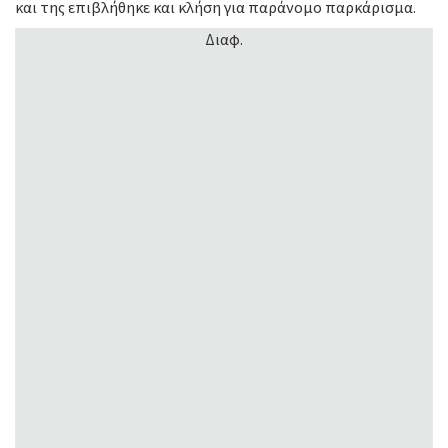
και της επιβλήθηκε και κλήση για παράνομο παρκάρισμα.
Διαφ.