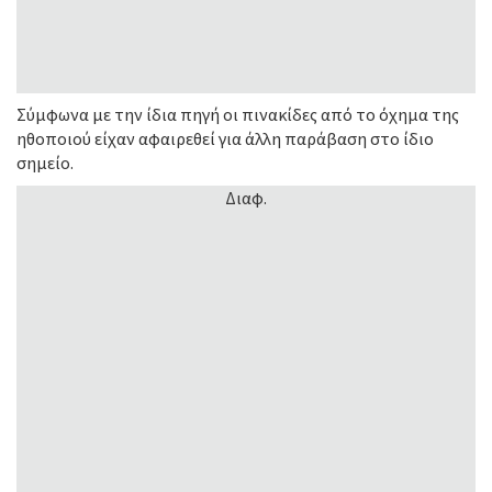
Σύμφωνα με την ίδια πηγή οι πινακίδες από το όχημα της
ηθοποιού είχαν αφαιρεθεί για άλλη παράβαση στο ίδιο
σημείο.
Διαφ.