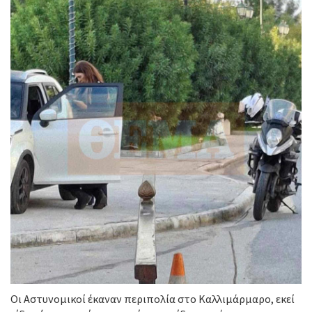
Οι Αστυνομικοί έκαναν περιπολία στο Καλλιμάρμαρο, εκεί