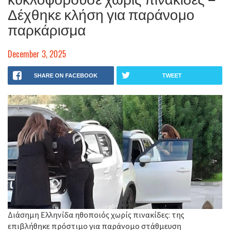
Δέχθηκε κλήση για παράνομο
παρκάρισμα
December 3, 2025
SHARE ON FACEBOOK
TWEET
Διάσημη Ελληνίδα ηθοποιός χωρίς πινακίδες: της
επιβλήθηκε πρόστιμο για παράνομο στάθμευση