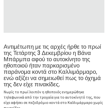
Αντιμέτωπη με τις αρχές ήρθε το πρωί
της Τετάρτης 3 Δεκεμβρίου η Βάνα
Μπάρμπα αφού το αυτοκίνητο της
ηθοποιού ήταν παρκαρισμένο
παράνομα κοντά στο Καλλιμάρμαρο,
ενώ αξίζει να σημειωθεί πως το όχημά
της δεν είχε πινακίδες.
Νωρίς το πρωί λοιπόν η ηθοποιός ενημερώθηκε
τηλεφωνικά από την τροχαία για το αυτοκίνητό της, που
είχε αφήσει σε πεζοδρόμιο κοντά στο Καλλιμάρμαρο χωρίς
πινακίδες.