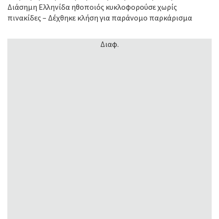
Διάσημη Ελληνίδα ηθοποιός κυκλοφορούσε χωρίς
πινακίδες – Δέχθηκε κλήση για παράνομο παρκάρισμα
Διαφ.