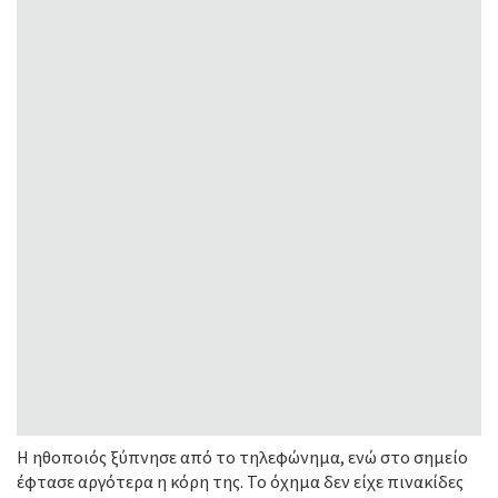
Η ηθοποιός ξύπνησε από το τηλεφώνημα, ενώ στο σημείο
έφτασε αργότερα η κόρη της. Το όχημα δεν είχε πινακίδες