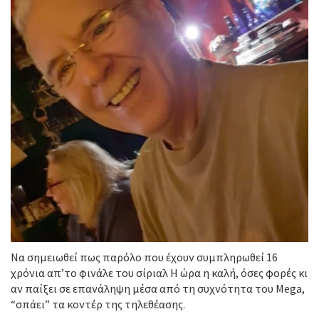
Να σημειωθεί πως παρόλο που έχουν συμπληρωθεί 16
χρόνια απ’το φινάλε του σίριαλ Η ώρα η καλή, όσες φορές κι
αν παίξει σε επανάληψη μέσα από τη συχνότητα του Mega,
“σπάει” τα κοντέρ της τηλεθέασης.