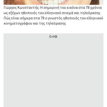
Γιώργος Κωνσταντής: Η σημερινή του εικόνα στα 78 χρόνια
ως εξέχων ηθοποιός του ελληνικού σινεμά και τηλεόρασης
Πώς είναι σήμερα στα 78 ο γνωστός ηθοποιός του ελληνικού
κινηματογράφου και της τηλεόρασης
Διαφ.