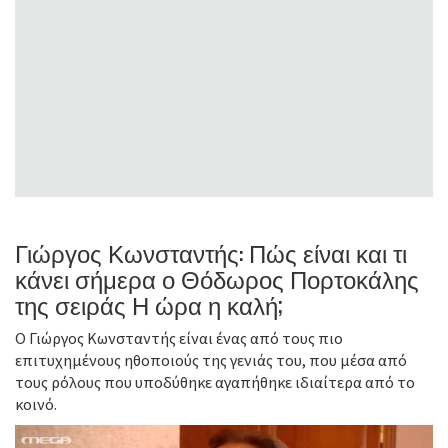
Γιώργος Κωνσταντής: Πώς είναι και τι
κάνει σήμερα ο Θόδωρος Πορτοκάλης
της σειράς Η ώρα η καλή;
Ο Γιώργος Κωνσταντής είναι ένας από τους πιο
επιτυχημένους ηθοποιούς της γενιάς του, που μέσα από
τους ρόλους που υποδύθηκε αγαπήθηκε ιδιαίτερα από το
κοινό.