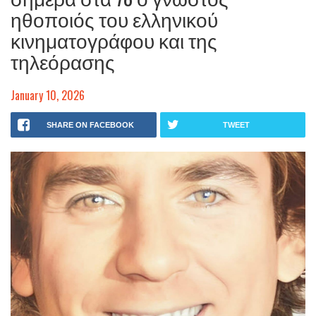
ηθοποιός του ελληνικού
κινηματογράφου και της
τηλεόρασης
January 10, 2026
SHARE ON FACEBOOK
TWEET