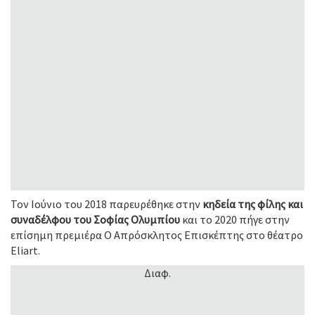
Τον Ιούνιο του 2018 παρευρέθηκε στην
κηδεία της φίλης και
συναδέλφου του Σοφίας Ολυμπίου
και το 2020 πήγε στην
επίσημη πρεμιέρα Ο Απρόσκλητος Επισκέπτης στο θέατρο
Eliart.
Διαφ.