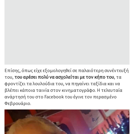
Επίσης, όπως είχε εξομολογηθεί σε παλαιότερη συνέντευξή
του,
του αρέσει πολύ να ασχολείται με τον κήπο του
, τα
φροντίζει τα λουλούδια του, να πηγαίνει ταξίδια και να
βλέπει κάποια ταινία στον κινηματογράφο. Η τελευταία
ανάρτησή του στο Facebook του έγινε τον περασμένο
Φεβρουάριο.