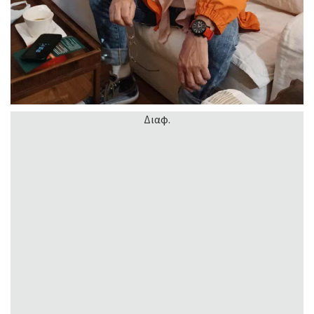
Διαφ.