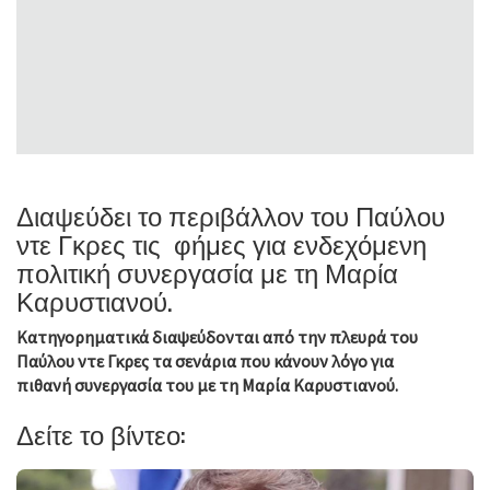
Διαψεύδει το περιβάλλον του Παύλου
ντε Γκρες τις φήμες για ενδεχόμενη
πολιτική συνεργασία με τη Μαρία
Καρυστιανού.
Κατηγορηματικά διαψεύδονται από την πλευρά του
Παύλου ντε Γκρες τα σενάρια που κάνουν λόγο για
πιθανή συνεργασία του με τη Μαρία Καρυστιανού.
Δείτε το βίντεο: