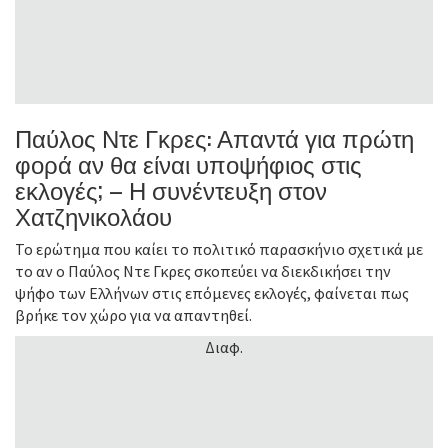
Παύλος Ντε Γκρες: Απαντά για πρώτη
φορά αν θα είναι υποψήφιος στις
εκλογές; – Η συνέντευξη στον
Χατζηνικολάου
Το ερώτημα που καίει το πολιτικό παρασκήνιο σχετικά με
το αν ο Παύλος Ντε Γκρες σκοπεύει να διεκδικήσει την
ψήφο των Ελλήνων στις επόμενες εκλογές, φαίνεται πως
βρήκε τον χώρο για να απαντηθεί.
Διαφ.