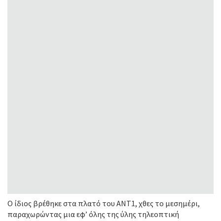
Ο ίδιος βρέθηκε στα πλατό του ΑΝΤ1, χθες το μεσημέρι,
παραχωρώντας μια εφ’ όλης της ύλης τηλεοπτική