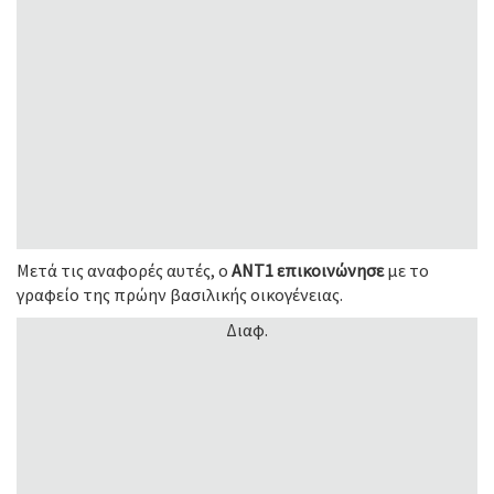
Μετά τις αναφορές αυτές, ο
ΑΝΤ1 επικοινώνησε
με το
γραφείο της πρώην βασιλικής οικογένειας.
Διαφ.