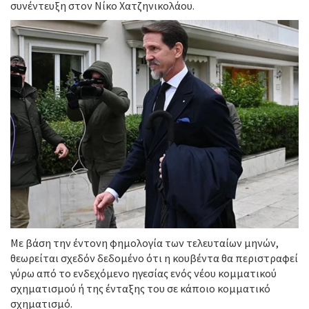
συνέντευξη στον Νίκο Χατζηνικολάου.
Με βάση την έντονη φημολογία των τελευταίων μηνών,
θεωρείται σχεδόν δεδομένο ότι η κουβέντα θα περιστραφεί
γύρω από το ενδεχόμενο ηγεσίας ενός νέου κομματικού
σχηματισμού ή της ένταξης του σε κάποιο κομματικό
σχηματισμό.