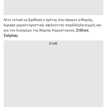
Λέτε τελικά να βρέθηκε ο ηγέτης που έψαχνε η Μαρία;,
έγραψε χαρακτηριστικά, αφήνοντας παράλληλα αιχμές και
για τον δικηγόρο της Μαρίας Καρυστιανού,
Στέλιος
Σούρλας
.
Διαφ.