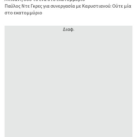
Παύλος Ντε Γκρες για συνεργασία με Καρυστιανού: Ούτε μία
στο εκατομμύριο
Διαφ.