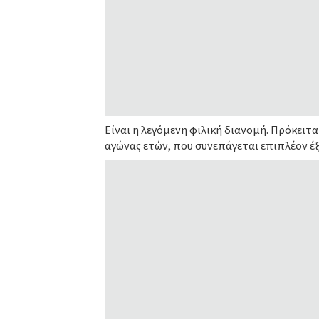
Είναι η λεγόμενη φιλική διανομή. Πρόκειτα
αγώνας ετών, που συνεπάγεται επιπλέον έξ