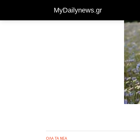
MyDailynews.gr
ΟΛΑ ΤΑ ΝΕΑ