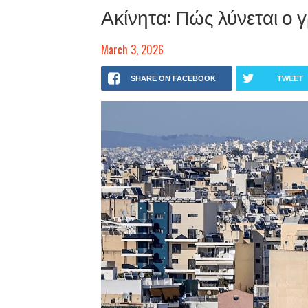
Ακίνητα: Πώς λύνεται ο γ
March 3, 2026
SHARE ON FACEBOOK
TWEET