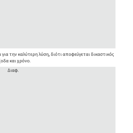
ι για την καλύτερη λύση, διότι αποφεύγεται δικαστικός
οδα και χρόνο.
Διαφ.