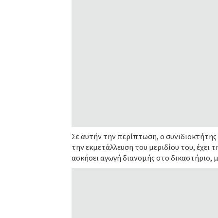
Σε αυτήν την περίπτωση, ο συνιδιοκτήτης
την εκμετάλλευση του μεριδίου του, έχει 
ασκήσει αγωγή διανομής στο δικαστήριο, μ