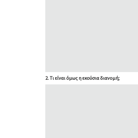
2.
Τι είναι όμως η εκούσια διανομή;