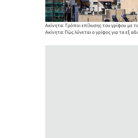
Ακίνητα: Τρόποι επίλυσης του γρίφου με τ
Ακίνητα: Πώς λύνεται ο γρίφος για τα εξ αδ