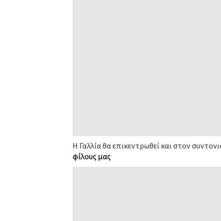
Η Γαλλία θα επικεντρωθεί και στον συντον
φίλους μας