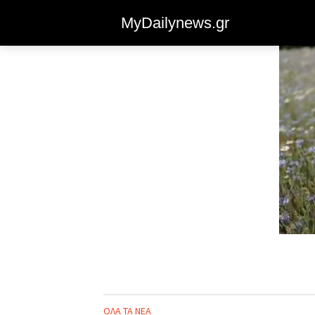
MyDailynews.gr
ΟΛΑ ΤΑ ΝΕΑ