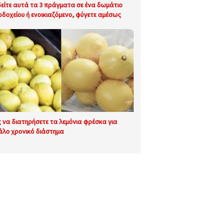
δείτε αυτά τα 3 πράγματα σε ένα δωμάτιο
οδοχείου ή ενοικιαζόμενο, φύγετε αμέσως
 να διατηρήσετε τα λεμόνια φρέσκα για
άλο χρονικό διάστημα