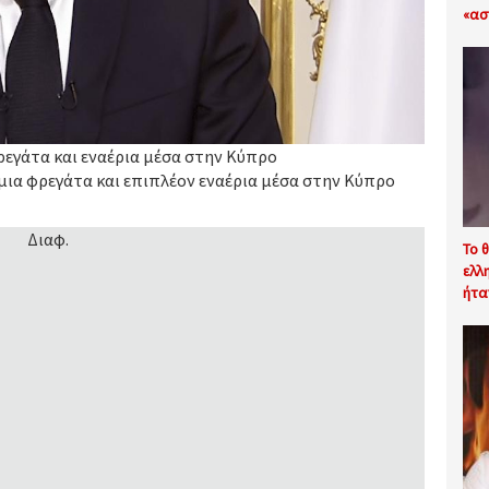
«ασ
εγάτα και εναέρια μέσα στην Κύπρο
μια φρεγάτα και επιπλέον εναέρια μέσα στην Κύπρο
Διαφ.
Το 
ελλ
ήτα