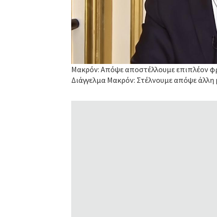
Μακρόν: Απόψε αποστέλλουμε επιπλέον φρ
Διάγγελμα Μακρόν: Στέλνουμε απόψε άλλη 