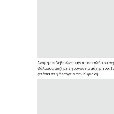
Ακόμη επιβεβαιώνει την αποστολή του αερ
Θάλασσα μαζί με τη συνοδεία μάχης του. 
φτάσει στη Μεσόγειο την Κυριακή.