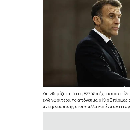
Υπενθυμίζεται ότι η Ελλάδα έχει αποστείλε
ενώ νωρίτερα το απόγευμα ο Κιρ Στάρμερ
αντιμετώπισης drone αλλά και ένα αντιτορ