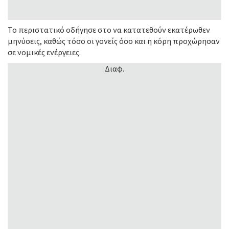
Το περιστατικό οδήγησε στο να κατατεθούν εκατέρωθεν
μηνύσεις, καθώς τόσο οι γονείς όσο και η κόρη προχώρησαν
σε νομικές ενέργειες.
Διαφ.