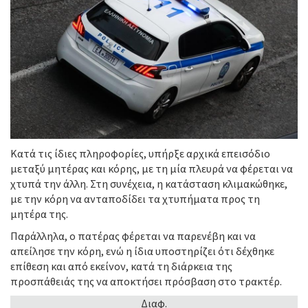
Κατά τις ίδιες πληροφορίες, υπήρξε αρχικά επεισόδιο
μεταξύ μητέρας και κόρης, με τη μία πλευρά να φέρεται να
χτυπά την άλλη. Στη συνέχεια, η κατάσταση κλιμακώθηκε,
με την κόρη να ανταποδίδει τα χτυπήματα προς τη
μητέρα της.
Παράλληλα, ο πατέρας φέρεται να παρενέβη και να
απείλησε την κόρη, ενώ η ίδια υποστηρίζει ότι δέχθηκε
επίθεση και από εκείνον, κατά τη διάρκεια της
προσπάθειάς της να αποκτήσει πρόσβαση στο τρακτέρ.
Διαφ.