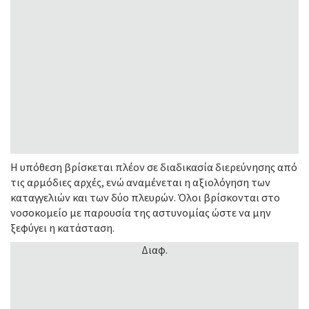
Η υπόθεση βρίσκεται πλέον σε διαδικασία διερεύνησης από
τις αρμόδιες αρχές, ενώ αναμένεται η αξιολόγηση των
καταγγελιών και των δύο πλευρών. Όλοι βρίσκονται στο
νοσοκομείο με παρουσία της αστυνομίας ώστε να μην
ξεφύγει η κατάσταση.
Διαφ.