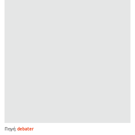
Πηγή:
debater