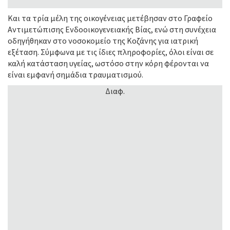
Και τα τρία μέλη της οικογένειας μετέβησαν στο Γραφείο
Αντιμετώπισης Ενδοοικογενειακής Βίας, ενώ στη συνέχεια
οδηγήθηκαν στο νοσοκομείο της Κοζάνης για ιατρική
εξέταση. Σύμφωνα με τις ίδιες πληροφορίες, όλοι είναι σε
καλή κατάσταση υγείας, ωστόσο στην κόρη φέρονται να
είναι εμφανή σημάδια τραυματισμού.
Διαφ.