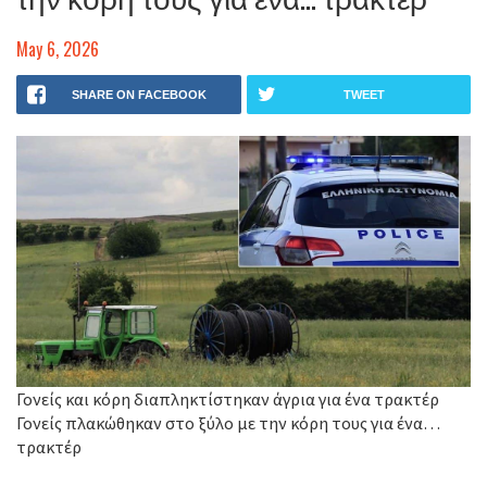
May 6, 2026
SHARE ON FACEBOOK
TWEET
Γονείς και κόρη διαπληκτίστηκαν άγρια για ένα τρακτέρ
Γονείς πλακώθηκαν στο ξύλο με την κόρη τους για ένα…
τρακτέρ