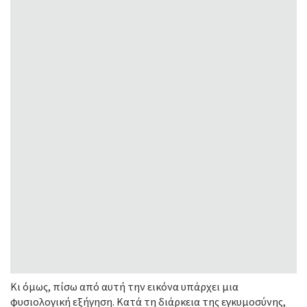
Κι όμως, πίσω από αυτή την εικόνα υπάρχει μια
φυσιολογική εξήγηση. Κατά τη διάρκεια της εγκυμοσύνης,