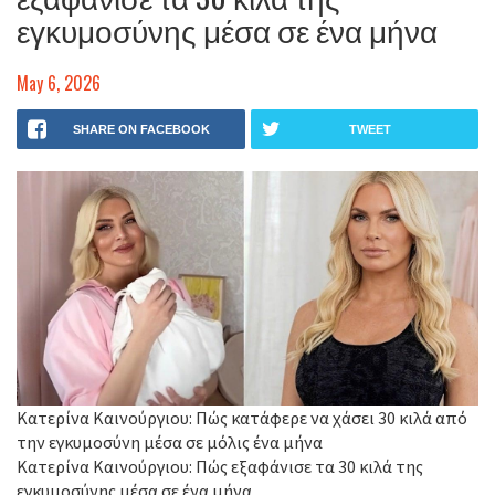
εγκυμοσύνης μέσα σε ένα μήνα
May 6, 2026
SHARE ON FACEBOOK
TWEET
Κατερίνα Καινούργιου: Πώς κατάφερε να χάσει 30 κιλά από
την εγκυμοσύνη μέσα σε μόλις ένα μήνα
Kατερίνα Καινούργιου: Πώς εξαφάνισε τα 30 κιλά της
εγκυμοσύνης μέσα σε ένα μήνα