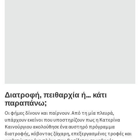
Διατροφή, πειθαρχία ή… κάτι
παραπάνω;
Οι φήμες δίνουν και παίρνουν. Από τη μία πλευρά,
υπάρχουν εκείνοι που υποστηρίζουν πως η Κατερίνα
Καινούργιου ακολούθησε ένα αυστηρό πρόγραμμα
διατροφής, κόβοντας ζάχαρη, επεξεργασμένες τροφές και