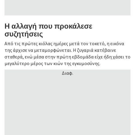
Η αλλαγή που προκάλεσε
συζητήσεις
Από τις πρώτες κιόλας ημέρες μετά τον τοκετό, η εικόνα
της άρχισε να μεταμορφώνεται. Η ζυγαριά κατέβαινε
σταθερά, ενώ μέσα στην πρώτη εβδομάδα είχε ήδη χάσει το
μεγαλύτερο μέρος των κιών της εγκυμοσύνης.
Διαφ.