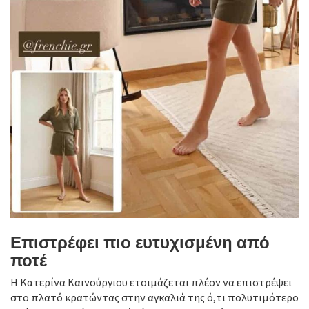
Επιστρέφει πιο ευτυχισμένη από
ποτέ
Η Κατερίνα Καινούργιου ετοιμάζεται πλέον να επιστρέψει
στο πλατό κρατώντας στην αγκαλιά της ό,τι πολυτιμότερο