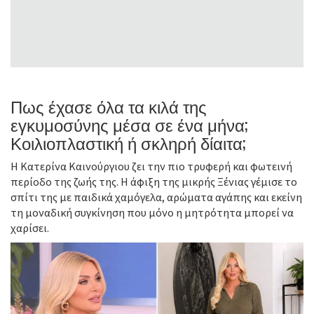
Πως έχασε όλα τα κιλά της
εγκυμοσύνης μέσα σε ένα μήνα;
Κοιλιοπλαστική ή σκληρή δίαιτα;
Η Κατερίνα Καινούργιου ζει την πιο τρυφερή και φωτεινή
περίοδο της ζωής της. Η άφιξη της μικρής Ξένιας γέμισε το
σπίτι της με παιδικά χαμόγελα, αρώματα αγάπης και εκείνη
τη μοναδική συγκίνηση που μόνο η μητρότητα μπορεί να
χαρίσει.