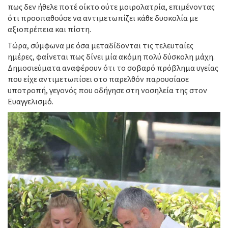
πως δεν ήθελε ποτέ οίκτο ούτε μοιρολατρία, επιμένοντας
ότι προσπαθούσε να αντιμετωπίζει κάθε δυσκολία με
αξιοπρέπεια και πίστη.
Τώρα, σύμφωνα με όσα μεταδίδονται τις τελευταίες
ημέρες, φαίνεται πως δίνει μία ακόμη πολύ δύσκολη μάχη.
Δημοσιεύματα αναφέρουν ότι το σοβαρό πρόβλημα υγείας
που είχε αντιμετωπίσει στο παρελθόν παρουσίασε
υποτροπή, γεγονός που οδήγησε στη νοσηλεία της στον
Ευαγγελισμό.