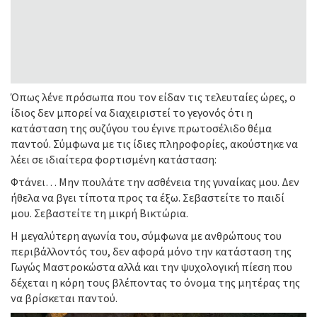
Όπως λένε πρόσωπα που τον είδαν τις τελευταίες ώρες, ο
ίδιος δεν μπορεί να διαχειριστεί το γεγονός ότι η
κατάσταση της συζύγου του έγινε πρωτοσέλιδο θέμα
παντού. Σύμφωνα με τις ίδιες πληροφορίες, ακούστηκε να
λέει σε ιδιαίτερα φορτισμένη κατάσταση:
Φτάνει… Μην πουλάτε την ασθένεια της γυναίκας μου. Δεν
ήθελα να βγει τίποτα προς τα έξω. Σεβαστείτε το παιδί
μου. Σεβαστείτε τη μικρή Βικτώρια.
Η μεγαλύτερη αγωνία του, σύμφωνα με ανθρώπους του
περιβάλλοντός του, δεν αφορά μόνο την κατάσταση της
Γωγώς Μαστροκώστα αλλά και την ψυχολογική πίεση που
δέχεται η κόρη τους βλέποντας το όνομα της μητέρας της
να βρίσκεται παντού.