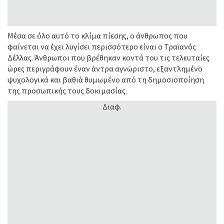
Μέσα σε όλο αυτό το κλίμα πίεσης, ο άνθρωπος που
φαίνεται να έχει λυγίσει περισσότερο είναι ο Τραϊανός
Δέλλας. Άνθρωποι που βρέθηκαν κοντά του τις τελευταίες
ώρες περιγράφουν έναν άντρα αγνώριστο, εξαντλημένο
ψυχολογικά και βαθιά θυμωμένο από τη δημοσιοποίηση
της προσωπικής τους δοκιμασίας.
Διαφ.