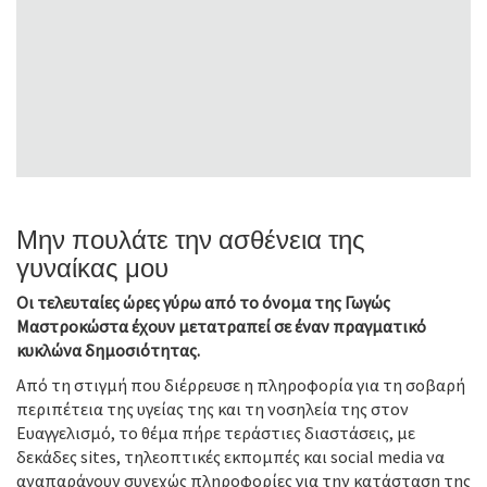
Μην πουλάτε την ασθένεια της
γυναίκας μου
Οι τελευταίες ώρες γύρω από το όνομα της Γωγώς
Μαστροκώστα έχουν μετατραπεί σε έναν πραγματικό
κυκλώνα δημοσιότητας.
Από τη στιγμή που διέρρευσε η πληροφορία για τη σοβαρή
περιπέτεια της υγείας της και τη νοσηλεία της στον
Ευαγγελισμό, το θέμα πήρε τεράστιες διαστάσεις, με
δεκάδες sites, τηλεοπτικές εκπομπές και social media να
αναπαράγουν συνεχώς πληροφορίες για την κατάσταση της