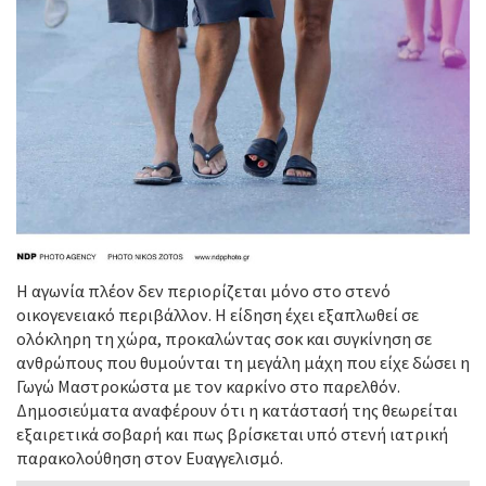
Η αγωνία πλέον δεν περιορίζεται μόνο στο στενό
οικογενειακό περιβάλλον. Η είδηση έχει εξαπλωθεί σε
ολόκληρη τη χώρα, προκαλώντας σοκ και συγκίνηση σε
ανθρώπους που θυμούνται τη μεγάλη μάχη που είχε δώσει η
Γωγώ Μαστροκώστα με τον καρκίνο στο παρελθόν.
Δημοσιεύματα αναφέρουν ότι η κατάστασή της θεωρείται
εξαιρετικά σοβαρή και πως βρίσκεται υπό στενή ιατρική
παρακολούθηση στον Ευαγγελισμό.