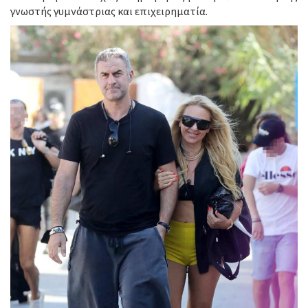
γνωστής γυμνάστριας και επιχειρηματία.