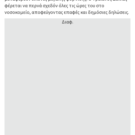
φέρεται να περνά σχεδόν όλες τις ώρες του στο
νοσοκομείο, αποφεύγοντας επαφές και δημόσιες δηλώσεις.
Διαφ.