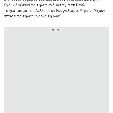
Έχουν διαλυθεί τα τηλεφωνήματα για τη Γωγώ
Το ξέσπασμα του Δέλλα στον Ευαγγελισμό: Μην… – Έχουν
σπάσει τα τηλέφωνα για τη Γωγώ
Διαφ.