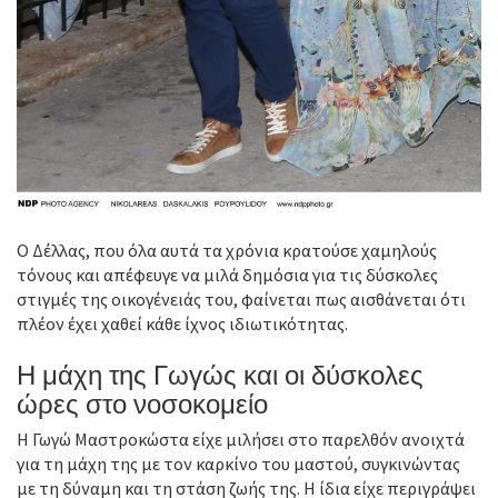
Ο Δέλλας, που όλα αυτά τα χρόνια κρατούσε χαμηλούς
τόνους και απέφευγε να μιλά δημόσια για τις δύσκολες
στιγμές της οικογένειάς του, φαίνεται πως αισθάνεται ότι
πλέον έχει χαθεί κάθε ίχνος ιδιωτικότητας.
Η μάχη της Γωγώς και οι δύσκολες
ώρες στο νοσοκομείο
Η Γωγώ Μαστροκώστα είχε μιλήσει στο παρελθόν ανοιχτά
για τη μάχη της με τον καρκίνο του μαστού, συγκινώντας
με τη δύναμη και τη στάση ζωής της. Η ίδια είχε περιγράψει