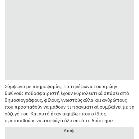
Σύμφωνα με πληροφορίες, τα τηλέφωνα του πρώην
διεθνούς ποδοσφαιριστή έχουν κυριολεκτικά σπάσει από
δημοσιογράφους, φίλους, γνωστούς αλλά και ανθρώπους
που προσπαθούν να μάθουν τι πραγματικά συμβαίνει με τη
σύζυγό του. Και αυτό ήταν ακριβώς που ο ίδιος
προσπαθούσε να αποφύγει όλο αυτό το διάστημα.
Διαφ.