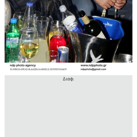
Διαφ.