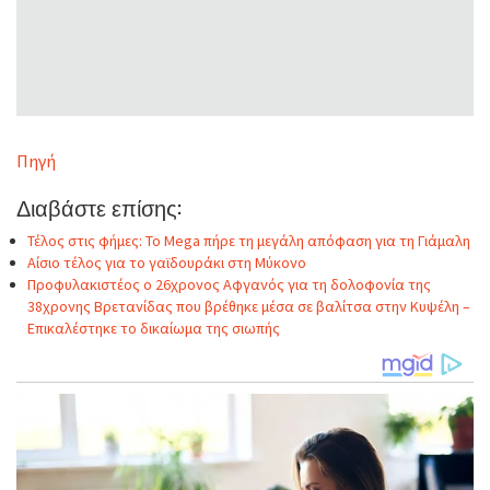
Πηγή
Διαβάστε επίσης:
Τέλος στις φήμες: Το Mega πήρε τη μεγάλη απόφαση για τη Γιάμαλη
Αίσιο τέλος για το γαϊδουράκι στη Μύκονο
Προφυλακιστέος ο 26χρονος Αφγανός για τη δολοφονία της
38χρονης Βρετανίδας που βρέθηκε μέσα σε βαλίτσα στην Κυψέλη –
Επικαλέστηκε το δικαίωμα της σιωπής