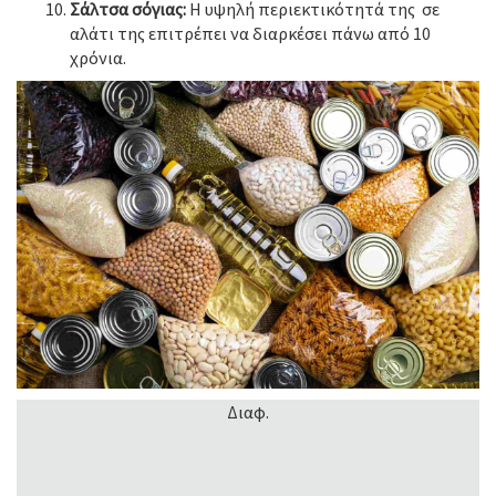
Σάλτσα σόγιας:
Η υψηλή περιεκτικότητά της σε
αλάτι της επιτρέπει να διαρκέσει πάνω από 10
χρόνια.
Διαφ.