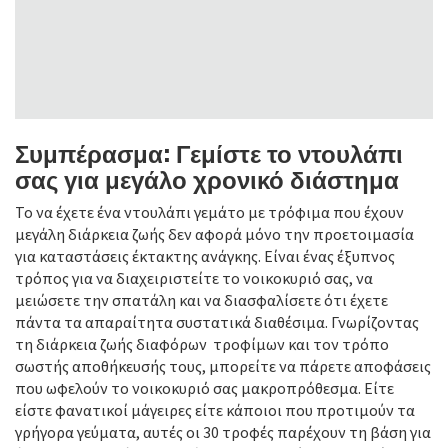
Συμπέρασμα: Γεμίστε το ντουλάπι
σας για μεγάλο χρονικό διάστημα
Το να έχετε ένα ντουλάπι γεμάτο με τρόφιμα που έχουν
μεγάλη διάρκεια ζωής δεν αφορά μόνο την προετοιμασία
για καταστάσεις έκτακτης ανάγκης. Είναι ένας έξυπνος
τρόπος για να διαχειριστείτε το νοικοκυριό σας, να
μειώσετε την σπατάλη και να διασφαλίσετε ότι έχετε
πάντα τα απαραίτητα συστατικά διαθέσιμα. Γνωρίζοντας
τη διάρκεια ζωής διαφόρων τροφίμων και τον τρόπο
σωστής αποθήκευσής τους, μπορείτε να πάρετε αποφάσεις
που ωφελούν το νοικοκυριό σας μακροπρόθεσμα. Είτε
είστε φανατικοί μάγειρες είτε κάποιοι που προτιμούν τα
γρήγορα γεύματα, αυτές οι 30 τροφές παρέχουν τη βάση για