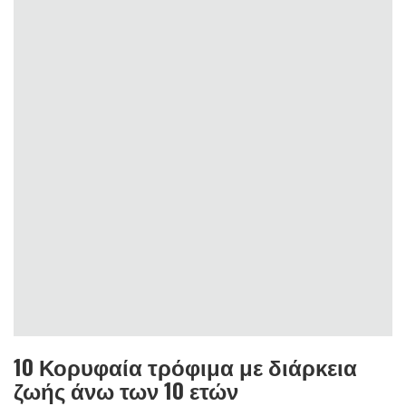
10 Κορυφαία τρόφιμα με διάρκεια
ζωής άνω των 10 ετών