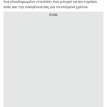
ένα ολοκληρωμένο ντουλάπι που μπορεί να συντηρήσει
εσάς και την οικογένειά σας για τα επόμενα χρόνια.
Διαφ.