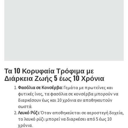
Τα 10 Κορυφαία Τρόφιμα με
Διάρκεια Ζωής 5 έως 10 Χρόνια
Φασόλια σε Κονσέρβα:
Γεμάτα με πρωτεΐνες και
φυτικές ίνες, τα φασόλια σε κονσέρβα μπορούν να
διαρκέσουν έως και 10 χρόνια αν αποθηκευτούν
σωστά.
Λευκό Ρύζι:
Όταν αποθηκεύεται σε αεροστεγή δοχεία,
το λευκό ρύζι μπορεί να διαρκέσει από 5 έως 10
χρόνια.