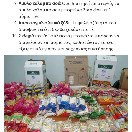
Άμυλο καλαμποκιού:
Όσο διατηρείται στεγνό, το
άμυλο καλαμποκιού μπορεί να διαρκέσει επ’
αόριστον.
Αποσταγμένο λευκό ξύδι:
Η υψηλή οξύτητά του
διασφαλίζει ότι δεν θα χαλάσει ποτέ.
Σκληρά ποτά:
Τα κλειστά μπουκάλια μπορούν να
διαρκέσουν επ’ αόριστον, καθιστώντας τα ένα
εξαιρετικό προϊόν μακροχρόνιας συντήρησης.