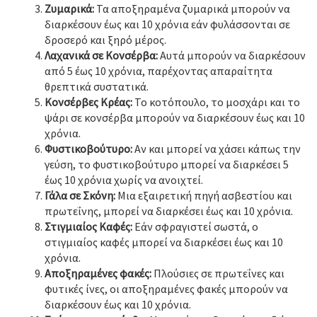
Ζυμαρικά:
Τα αποξηραμένα ζυμαρικά μπορούν να
διαρκέσουν έως και 10 χρόνια εάν φυλάσσονται σε
δροσερό και ξηρό μέρος.
Λαχανικά σε Κονσέρβα:
Αυτά μπορούν να διαρκέσουν
από 5 έως 10 χρόνια, παρέχοντας απαραίτητα
θρεπτικά συστατικά.
Κονσέρβες Κρέας:
Το κοτόπουλο, το μοσχάρι και το
ψάρι σε κονσέρβα μπορούν να διαρκέσουν έως και 10
χρόνια.
Φυστικοβούτυρο:
Αν και μπορεί να χάσει κάπως την
γεύση, το φυστικοβούτυρο μπορεί να διαρκέσει 5
έως 10 χρόνια χωρίς να ανοιχτεί.
Γάλα σε Σκόνη:
Μια εξαιρετική πηγή ασβεστίου και
πρωτεΐνης, μπορεί να διαρκέσει έως και 10 χρόνια.
Στιγμιαίος Καφές:
Εάν σφραγιστεί σωστά, ο
στιγμιαίος καφές μπορεί να διαρκέσει έως και 10
χρόνια.
Αποξηραμένες φακές:
Πλούσιες σε πρωτεΐνες και
φυτικές ίνες, οι αποξηραμένες φακές μπορούν να
διαρκέσουν έως και 10 χρόνια.