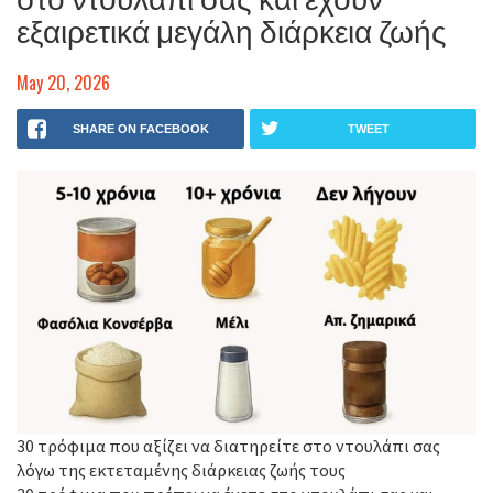
εξαιρετικά μεγάλη διάρκεια ζωής
May 20, 2026
SHARE ON FACEBOOK
TWEET
30 τρόφιμα που αξίζει να διατηρείτε στο ντουλάπι σας
λόγω της εκτεταμένης διάρκειας ζωής τους