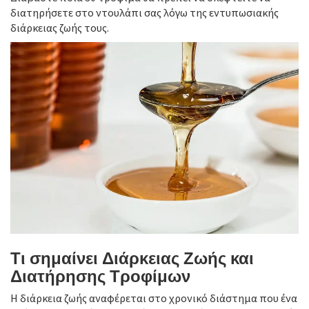
διατηρήσετε στο ντουλάπι σας λόγω της εντυπωσιακής
διάρκειας ζωής τους.
Τι σημαίνει Διάρκειας Ζωής και
Διατήρησης Τροφίμων
Η διάρκεια ζωής αναφέρεται στο χρονικό διάστημα που ένα