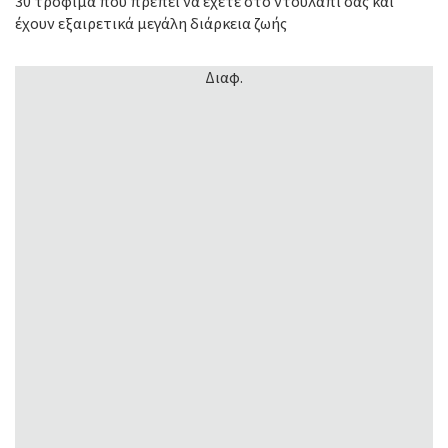
30 τρόφιμα που πρέπει να έχετε στο ντουλάπι σας και
έχουν εξαιρετικά μεγάλη διάρκεια ζωής
Διαφ.