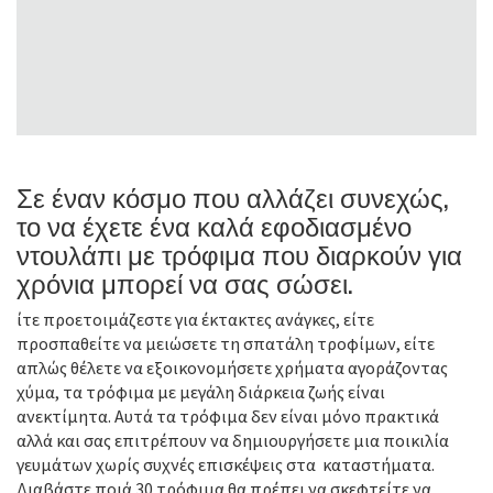
Σε έναν κόσμο που αλλάζει συνεχώς,
το να έχετε ένα καλά εφοδιασμένο
ντουλάπι με τρόφιμα που διαρκούν για
χρόνια μπορεί να σας σώσει.
ίτε προετοιμάζεστε για έκτακτες ανάγκες, είτε
προσπαθείτε να μειώσετε τη σπατάλη τροφίμων, είτε
απλώς θέλετε να εξοικονομήσετε χρήματα αγοράζοντας
χύμα, τα τρόφιμα με μεγάλη διάρκεια ζωής είναι
ανεκτίμητα. Αυτά τα τρόφιμα δεν είναι μόνο πρακτικά
αλλά και σας επιτρέπουν να δημιουργήσετε μια ποικιλία
γευμάτων χωρίς συχνές επισκέψεις στα καταστήματα.
Διαβάστε ποιά 30 τρόφιμα θα πρέπει να σκεφτείτε να