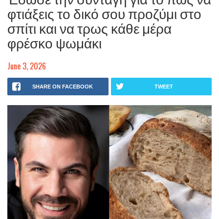
φτιάξεις το δικό σου προζύμι στο
σπίτι και να τρως κάθε μέρα
φρέσκο ψωμάκι
June 3, 2026
SHARE ON FACEBOOK
TWEET