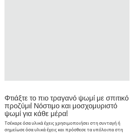
Φτιάξτε το πιο τραγανό ψωμί με σπιτικό
προζύμι! Νόστιμο και μοσχομυριστό
ψωμί για κάθε μέρα!
Τσέκαρε όσα υλικά έχεις χρησιμοποιήσει στη συνταγή ή
σημείωσε όσα υλικά έχεις και πρόσθεσε τα υπόλοιπα στη