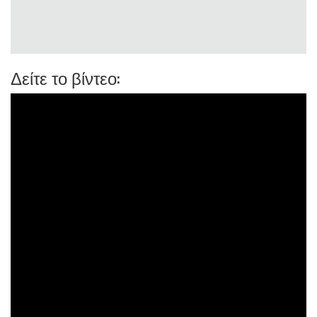
Δείτε το βίντεο: