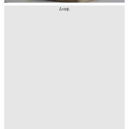
Διαφ.