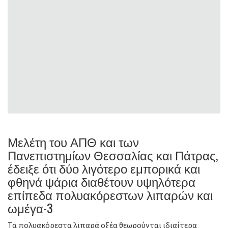
Μελέτη του ΑΠΘ και των
Πανεπιστημίων Θεσσαλίας και Πάτρας,
έδειξε ότι δύο λιγότερο εμπορικά και
φθηνά ψάρια διαθέτουν υψηλότερα
επίπεδα πολυακόρεστων λιπαρών και
ωμέγα-3
Τα πολυακόρεστα λιπαρά οξέα θεωρούνται ιδιαίτερα