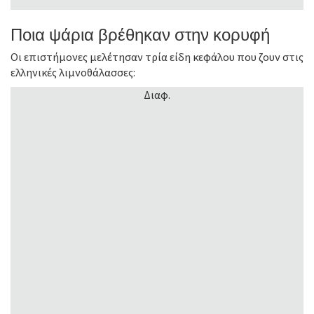
Ποια ψάρια βρέθηκαν στην κορυφή
Οι επιστήμονες μελέτησαν τρία είδη κεφάλου που ζουν στις
ελληνικές λιμνοθάλασσες:
Διαφ.