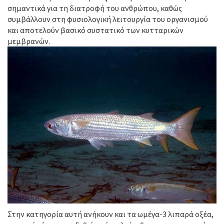
σημαντικά για τη διατροφή του ανθρώπου, καθώς
συμβάλλουν στη φυσιολογική λειτουργία του οργανισμού
και αποτελούν βασικό συστατικό των κυτταρικών
μεμβρανών.
Στην κατηγορία αυτή ανήκουν και τα ωμέγα-3 λιπαρά οξέα,