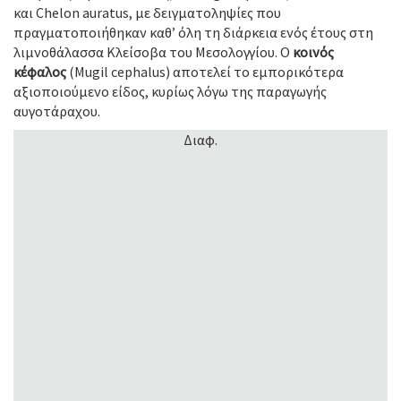
και Chelon auratus, με δειγματοληψίες που
πραγματοποιήθηκαν καθ’ όλη τη διάρκεια ενός έτους στη
λιμνοθάλασσα Κλείσοβα του Μεσολογγίου. Ο
κοινός
κέφαλος
(Mugil cephalus) αποτελεί το εμπορικότερα
αξιοποιούμενο είδος, κυρίως λόγω της παραγωγής
αυγοτάραχου.
Διαφ.