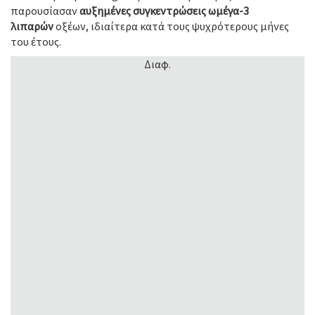
παρουσίασαν
αυξημένες συγκεντρώσεις ωμέγα-3
λιπαρών
οξέων, ιδιαίτερα κατά τους ψυχρότερους μήνες
του έτους.
Διαφ.