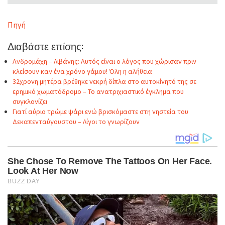
Πηγή
Διαβάστε επίσης:
Ανδρομάχη – Λιβάνης: Αυτός είναι ο λόγος που χώρισαν πριν
κλείσουν καν ένα χρόνο γάμου! Όλη η αλήθεια
32χρονη μητέρα βρέθηκε νεκρή δίπλα στο αυτοκίνητό της σε
ερημικό χωματόδρομο – Το ανατριχιαστικό έγκλημα που
συγκλονίζει
Γιατί αύριο τρώμε ψάρι ενώ βρισκόμαστε στη νηστεία του
Δεκαπενταύγουστου – Λίγοι το γνωρίζουν