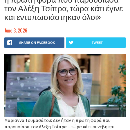
τον Αλέξη Τσίπρα, τώρα κάτι έγινε
και εντυπωσιάστηκαν όλοι»
June 3, 2026
SHARE ON FACEBOOK
TWEET
Μαριάννα Τουμασάτου: Δεν ήταν η πρώτη φορά που
παρουσίασα τον Αλέξη Τσίπρα – τώρα κάτι συνέβη και