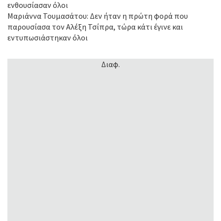
ενθουσίασαν όλοι
Μαριάννα Τουμασάτου: Δεν ήταν η πρώτη φορά που
παρουσίασα τον Αλέξη Τσίπρα, τώρα κάτι έγινε και
εντυπωσιάστηκαν όλοι
Διαφ.