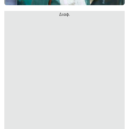
Διαφ.