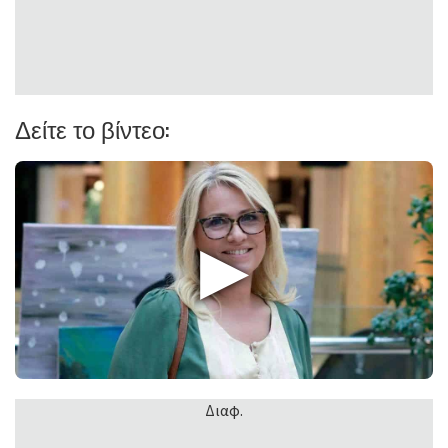
Δείτε το βίντεο:
▶
Διαφ.