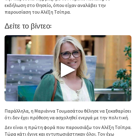
εκδήλωση στο Θησείο, όπου είχαν αναλάβει την
παρουσίαση του Αλέξη Τσίπρα.
Δείτε το βίντεο:
▶
Παράλληλα, η Μαριάννα Τουμασάτου θέλησε να ξεκαθαρίσει
ότι δεν έχει πρόθεση να ασχοληθεί ενεργά με την πολιτική.
Δεν είναι η πρώτη φορά που παρουσιάζω τον Αλέξη Τσίπρα.
Τώρα κάτι έγινε και εντυπωσιάστηκαν όλοι. Τον έχω