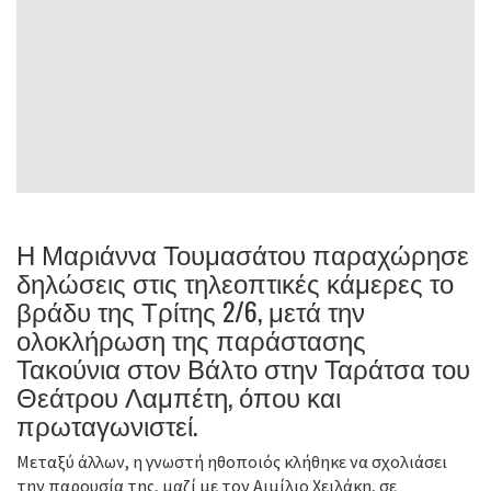
Η Μαριάννα Τουμασάτου παραχώρησε
δηλώσεις στις τηλεοπτικές κάμερες το
βράδυ της Τρίτης 2/6, μετά την
ολοκλήρωση της παράστασης
Τακούνια στον Βάλτο στην Ταράτσα του
Θεάτρου Λαμπέτη, όπου και
πρωταγωνιστεί.
Μεταξύ άλλων, η γνωστή ηθοποιός κλήθηκε να σχολιάσει
την παρουσία της, μαζί με τον Αιμίλιο Χειλάκη, σε