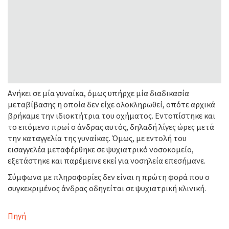
Ανήκει σε μία γυναίκα, όμως υπήρχε μία διαδικασία
μεταβίβασης η οποία δεν είχε ολοκληρωθεί, οπότε αρχικά
βρήκαμε την ιδιοκτήτρια του οχήματος. Εντοπίστηκε και
το επόμενο πρωί ο άνδρας αυτός, δηλαδή λίγες ώρες μετά
την καταγγελία της γυναίκας. Όμως, με εντολή του
εισαγγελέα μεταφέρθηκε σε ψυχιατρικό νοσοκομείο,
εξετάστηκε και παρέμεινε εκεί για νοσηλεία επεσήμανε.
Σύμφωνα με πληροφορίες δεν είναι η πρώτη φορά που ο
συγκεκριμένος άνδρας οδηγείται σε ψυχιατρική κλινική.
Πηγή