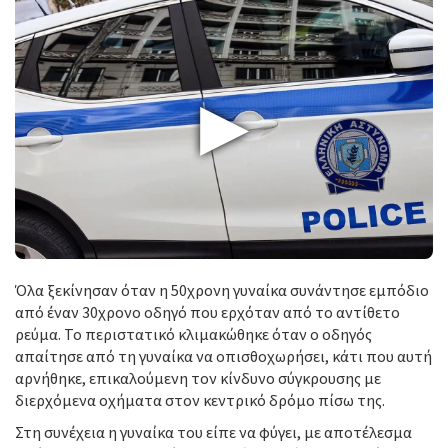
▶
Όλα ξεκίνησαν όταν η 50χρονη γυναίκα συνάντησε εμπόδιο
από έναν 30χρονο οδηγό που ερχόταν από το αντίθετο
ρεύμα. Το περιστατικό κλιμακώθηκε όταν ο οδηγός
απαίτησε από τη γυναίκα να οπισθοχωρήσει, κάτι που αυτή
αρνήθηκε, επικαλούμενη τον κίνδυνο σύγκρουσης με
διερχόμενα οχήματα στον κεντρικό δρόμο πίσω της.
Στη συνέχεια η γυναίκα του είπε να φύγει, με αποτέλεσμα