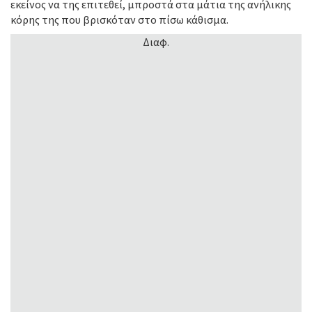
εκείνος να της επιτεθεί, μπροστά στα μάτια της ανήλικης
κόρης της που βρισκόταν στο πίσω κάθισμα.
Διαφ.