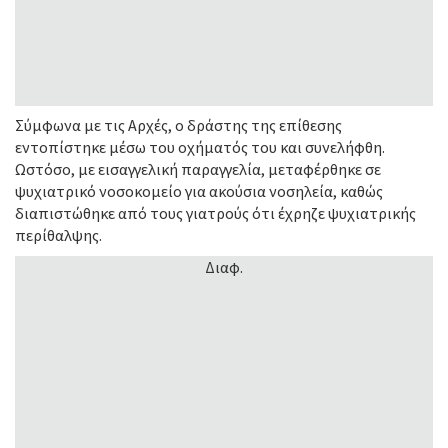
Σύμφωνα με τις Αρχές, ο δράστης της επίθεσης
εντοπίστηκε μέσω του οχήματός του και συνελήφθη.
Ωστόσο, με εισαγγελική παραγγελία, μεταφέρθηκε σε
ψυχιατρικό νοσοκομείο για ακούσια νοσηλεία, καθώς
διαπιστώθηκε από τους γιατρούς ότι έχρηζε ψυχιατρικής
περίθαλψης.
Διαφ.