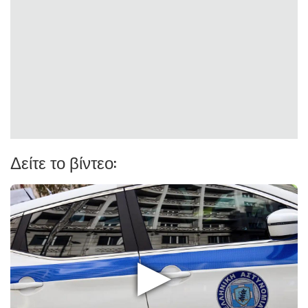
Δείτε το βίντεο:
▶