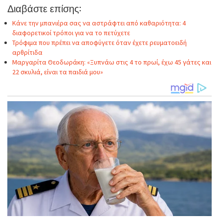
Διαβάστε επίσης:
Κάνε την μπανιέρα σας να αστράφτει από καθαριότητα: 4
διαφορετικοί τρόποι για να το πετύχετε
Τρόφιμα που πρέπει να αποφύγετε όταν έχετε ρευματοειδή
αρθρίτιδα
Μαργαρίτα Θεοδωράκη: «Ξυπνάω στις 4 το πρωί, έχω 45 γάτες και
22 σκυλιά, είναι τα παιδιά μου»