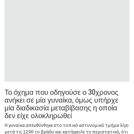
Το όχημα που οδηγούσε ο 30χρονος
ανήκει σε μία γυναίκα, όμως υπήρχε
μία διαδικασία μεταβίβασης η οποία
δεν είχε ολοκληρωθεί
Η γυναίκα απευθύνθηκε στο τοπικό αστυνομικό τμήμα λίγο
μετά τις 12:00 το βράδυ και κατήγγειλε το περιστατικό, ότι