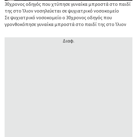
30χρονος οδηγός που χτύπησε γυναίκα μπροστά στο παιδί
της στο Ίλιον νοσηλεύεται σε ψυχιατρικό νοσοκομείο
Σε ψυχιατρικό νοσοκομείο ο 30χρονος οδηγός που
γρονθοκόπησε γυναίκα μπροστά στο παιδί της στο Ίλιον
Διαφ.