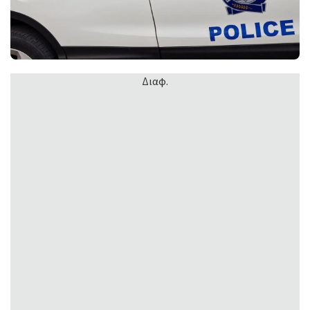
Διαφ.