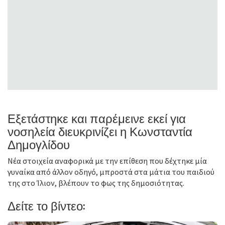
Εξετάστηκε και παρέμεινε εκεί για
νοσηλεία διευκρινίζει η Κωνσταντία
Δημογλίδου
Νέα στοιχεία αναφορικά με την επίθεση που δέχτηκε μία
γυναίκα από άλλον οδηγό, μπροστά στα μάτια του παιδιού
της στο Ίλιον, βλέπουν το φως της δημοσιότητας.
Δείτε το βίντεο: