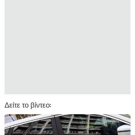
Δείτε το βίντεο: