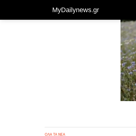
MyDailynews.gr
ΟΛΑ ΤΑ ΝΕΑ