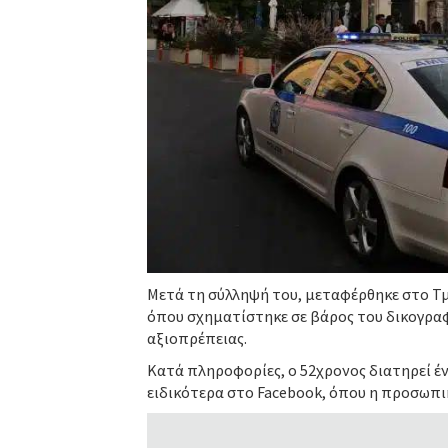
Μετά τη σύλληψή του, μεταφέρθηκε στο Τ
όπου σχηματίστηκε σε βάρος του δικογραφ
αξιοπρέπειας.
Κατά πληροφορίες, ο 52χρονος διατηρεί έ
ειδικότερα στο Facebook, όπου η προσωπι