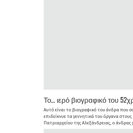
Το… ιερό βιογραφικό του 52
Αυτό είναι το βιογραφικό του άνδρα που 
επιδείκνυε τα γεννητικά του όργανα στους
Πατριαρχείου της Αλεξάνδρειας, ο άνδρας 