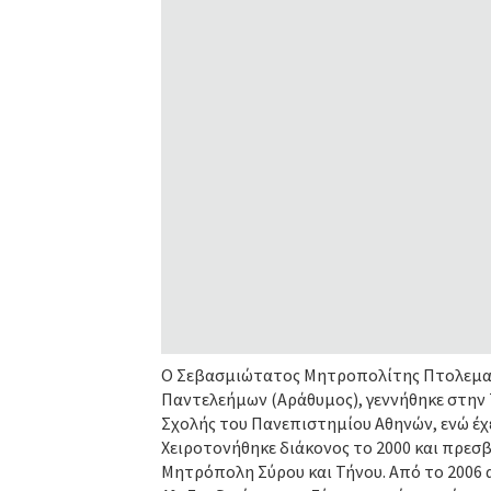
Ο Σεβασμιώτατος Μητροπολίτης Πτολεμαΐδ
Παντελεήμων (Αράθυμος), γεννήθηκε στην Τ
Σχολής του Πανεπιστημίου Αθηνών, ενώ έχε
Χειροτονήθηκε διάκονος το 2000 και πρεσ
Μητρόπολη Σύρου και Τήνου. Από το 2006 