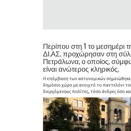
Περίπου στη 1 το μεσημέρι 
ΔΙ.ΑΣ. προχώρησαν στη σύλ
Πετράλωνα, ο οποίος, σύμφων
είναι ανώτερος κληρικός.
Η επέμβαση των αστυνομικών σημειώθηκε έ
δημόσιο χώρο με ανοιχτό το παντελόνι του
διερχόμενους πολίτες, τόσο άνδρες όσο και